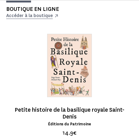
BOUTIQUE EN LIGNE
Accéder à la boutique
Petite histoire de la basilique royale Saint-
Denis
Éditions du Patrimoine
14.9€