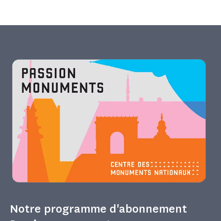
Notre programme d'abonnement