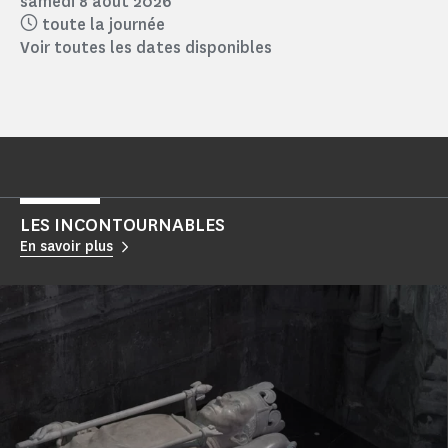
samedi 8 août 2026
toute la journée
Voir toutes les dates disponibles
LES INCONTOURNABLES
En savoir plus