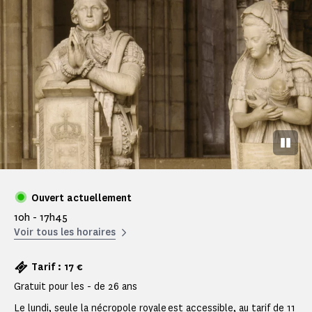
Pause
Ouvert actuellement
10h - 17h45
Voir tous les horaires
Tarif : 17 €
Gratuit pour les - de 26 ans
Le lundi, seule la nécropole royale est accessible, au tarif de 11