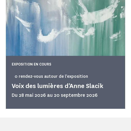
EXPOSITION EN COURS
0 rendez-vous autour de l'exposition
Voix des lumières d'Anne Slacik
Du 28 mai 2026 au 20 septembre 2026