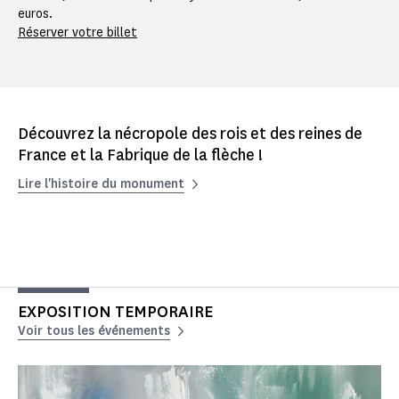
euros.
Réserver votre billet
Découvrez la nécropole des rois et des reines de
France et la Fabrique de la flèche !
Lire l'histoire du monument
EXPOSITION TEMPORAIRE
Voir tous les événements