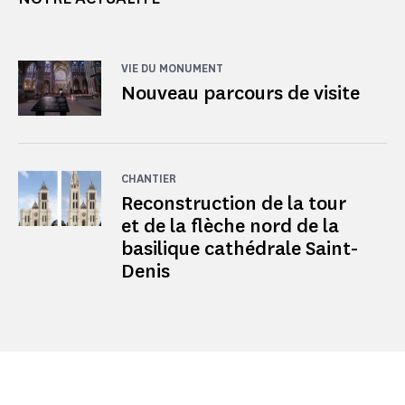
VIE DU MONUMENT
Nouveau parcours de visite
CHANTIER
Reconstruction de la tour
et de la flèche nord de la
basilique cathédrale Saint-
Denis