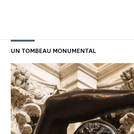
UN TOMBEAU MONUMENTAL