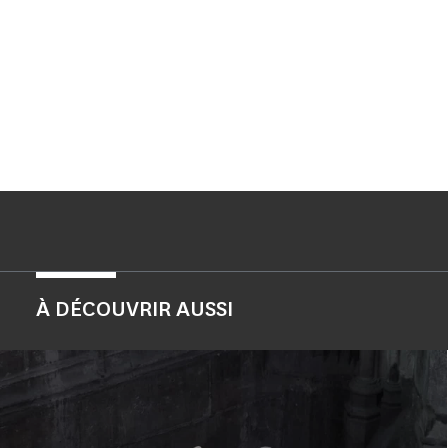
À DÉCOUVRIR AUSSI