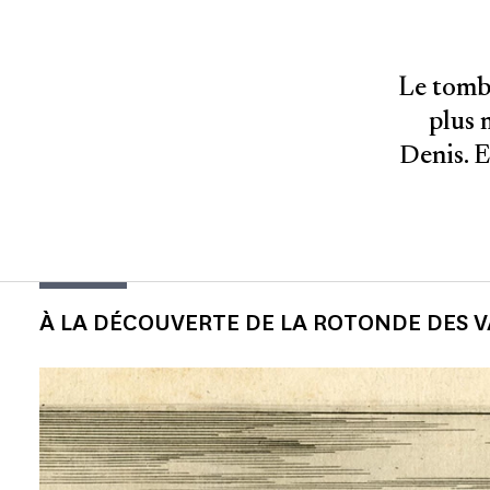
Le tombe
plus 
Denis. E
À LA DÉCOUVERTE DE LA ROTONDE DES V