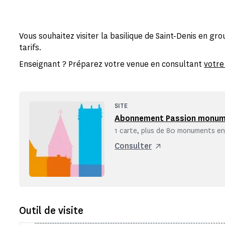
Vous souhaitez visiter la basilique de Saint-Denis en g
tarifs.
Enseignant ? Préparez votre venue en consultant
votre
SITE
Abonnement Passion monu
1 carte, plus de 80 monuments en 
Consulter
Outil de visite