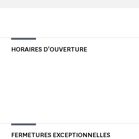
HORAIRES D'OUVERTURE
FERMETURES EXCEPTIONNELLES