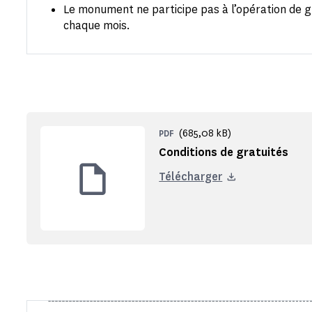
Le monument ne participe pas à l’opération de 
chaque mois.
(685,08 kB)
PDF
Conditions de gratuités
Télécharger