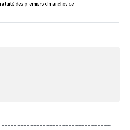
gratuité des premiers dimanches de