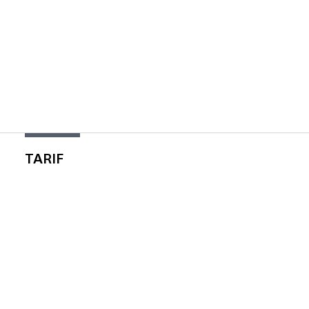
TARIF