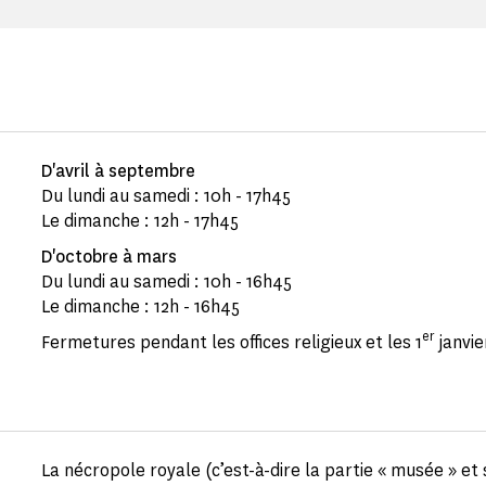
D'avril à septembre
Du lundi au samedi : 10h - 17h45
Le dimanche : 12h - 17h45
D'octobre à mars
Du lundi au samedi : 10h - 16h45
Le dimanche : 12h - 16h45
er
Fermetures pendant les offices religieux et les 1
janvier
La nécropole royale (c’est-à-dire la partie « musée » et 