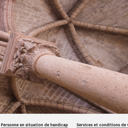
Personne en situation de handicap
Services et conditions de 