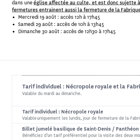
dans une
église affectée au culte, et est donc sujette
fermetures entrainent aussi la fermeture de la Fabrique
Mercredi 19 août : accès 12h à 17h45
Samedi 29 août : accès de 10h à 13h45
Dimanche 30 août : accès de 12h30 à 17h45
Tarif individuel :
Nécropole royale et la Fabri
Valable du mardi au dimanche.
Tarif individuel :
Nécropole royale
Valable uniquement les lundis, jour de fermeture de la Fabri
Billet jumelé basilique de Saint-Denis / Panthéon
Bénéficiez d’un tarif préférentiel pour la visite des deu