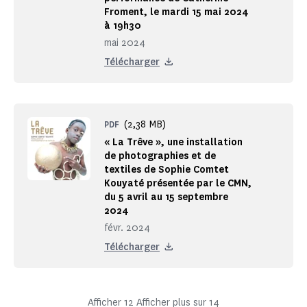
Froment, le mardi 15 mai 2024
à 19h30
mai 2024
Télécharger
(2,38 MB)
PDF
« La Trêve », une installation
de photographies et de
textiles de Sophie Comtet
Kouyaté présentée par le CMN,
du 5 avril au 15 septembre
2024
févr. 2024
Télécharger
Afficher
12
Afficher plus sur
14