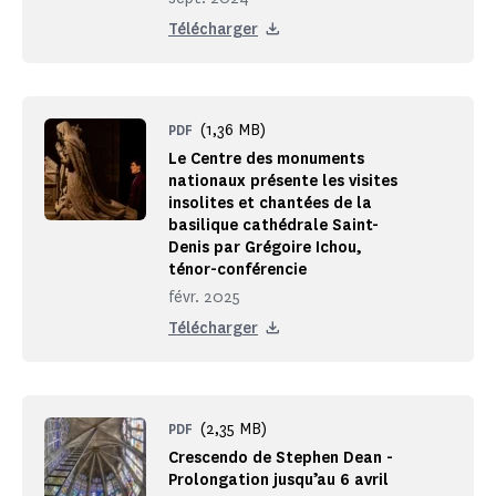
Télécharger
(1,36 MB)
PDF
Le Centre des monuments
nationaux présente les visites
insolites et chantées de la
basilique cathédrale Saint-
Denis par Grégoire Ichou,
ténor-conférencie
févr. 2025
Télécharger
(2,35 MB)
PDF
Crescendo de Stephen Dean -
Prolongation jusqu’au 6 avril