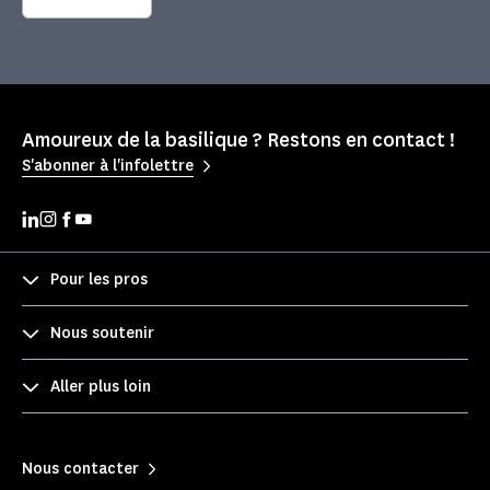
Amoureux de la basilique ? Restons en contact !
S'abonner à l'infolettre
Pour les pros
Nous soutenir
Aller plus loin
Nous contacter