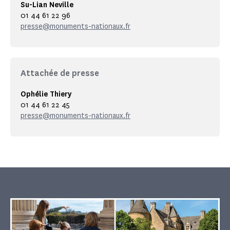
Su-Lian Neville
01 44 61 22 96
presse@monuments-nationaux.fr
Attachée de presse
Ophélie Thiery
01 44 61 22 45
presse@monuments-nationaux.fr