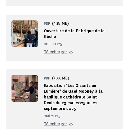
(5,18 MB)
PDF
Ouverture de la Fabrique de la
flèche
oct. 2025
Télécharger
(3,55 MB)
PDF
Exposition "Les Gisants en
Lumière" de Gael Mooney à la
basilique cathédrale Saint-
Denis du 23 mai 2025 au 21
septembre 2025
mai 2025
Télécharger