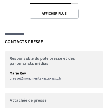
AFFICHER PLUS
CONTACTS PRESSE
Responsable du pôle presse et des
partenariats médias
Marie Roy
presse@monuments-nationaux.fr
Attachée de presse