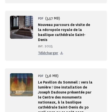
(3,57 MB)
PDF
Nouveau parcours de visite de
la nécropole royale de la
basilique cathédrale Saint-
Denis
avr. 2025
Télécharger
(3,6 MB)
PDF
Le Pavillon du Sommeil : vers la
lumière ! Une installation de
Joseph Dadoune présentée par
le Centre des monuments
nationaux, à la basilique
cathédrale Saint-Denis du 30