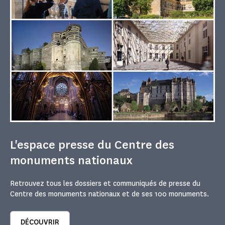
L'espace presse du Centre des
monuments nationaux
Retrouvez tous les dossiers et communiqués de presse du
Centre des monuments nationaux et de ses 100 monuments.
DÉCOUVRIR