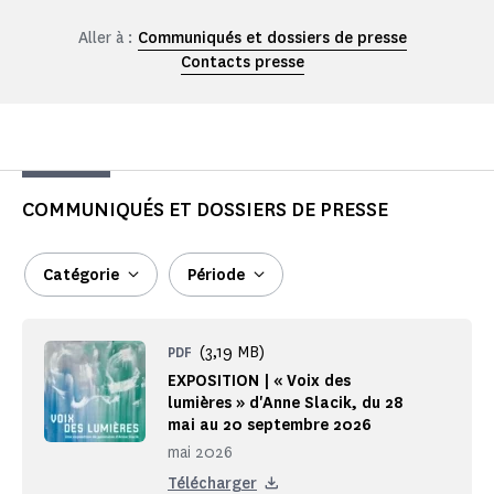
Aller à :
Communiqués et dossiers de presse
Contacts presse
COMMUNIQUÉS ET DOSSIERS DE PRESSE
Catégorie
Période
(3,19 MB)
PDF
EXPOSITION | « Voix des
lumières » d'Anne Slacik, du 28
mai au 20 septembre 2026
mai 2026
Télécharger