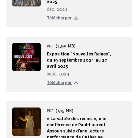
2025
déc. 2024
Télécharger
(2,99 MB)
PDF
Exposition "Nouvelles Reines",
du 19 septembre 2024 au 27
avril 2025
sept. 2024
Télécharger
(1,75 MB)
PDF
« La vallée des reines », une
conférence de Paul-Laurent
Assoun suivie d’une lecture
performance de Catherine