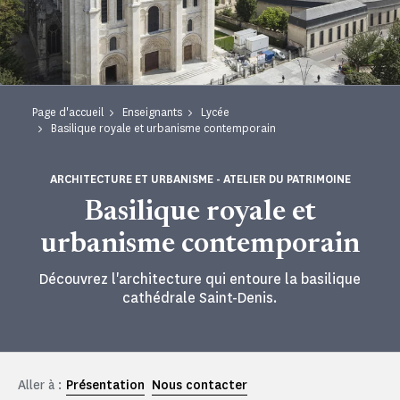
Page d'accueil
Enseignants
Lycée
Basilique royale et urbanisme contemporain
ARCHITECTURE ET URBANISME - ATELIER DU PATRIMOINE
Basilique royale et
urbanisme contemporain
Découvrez l'architecture qui entoure la basilique
cathédrale Saint-Denis.
Aller à :
Présentation
Nous contacter