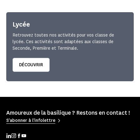
Lycée
Retrouvez toutes nos activités pour vos classe de
lycée. Ces activités sont adaptées aux classes de
Seconde, Première et Terminale.
DÉCOUVRIR
Amoureux de la basilique ? Restons en contact !
S'abonner à l'infolettre