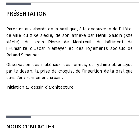
PRÉSENTATION
Parcours aux abords de la basilique, à la découverte de l’Hôtel
de ville du XIXe siècle, de son annexe par Henri Gaudin (XXe
siècle), du jardin Pierre de Montreuil, du bâtiment de
l’Humanité d’Oscar Niemeyer et des logements sociaux de
Roland Simounet.
Observation des matériaux, des formes, du rythme et analyse
par le dessin, la prise de croquis, de l’insertion de la basilique
dans l’environnement urbain.
Initiation au dessin d’architecture
NOUS CONTACTER