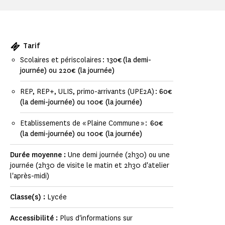
Tarif
Scolaires et périscolaires :
130€ (la demi-
journée) ou 220€ (la journée)
REP, REP+, ULIS, primo-arrivants (UPE2A) :
60€
(la demi-journée) ou 100€ (la journée)
Etablissements de « Plaine Commune » :
60€
(la demi-journée) ou 100€ (la journée)
Durée moyenne :
Une demi journée (2h30) ou une
journée (2h30 de visite le matin et 2h30 d'atelier
l'après-midi)
Classe(s) :
Lycée
Accessibilité :
Plus d'informations sur