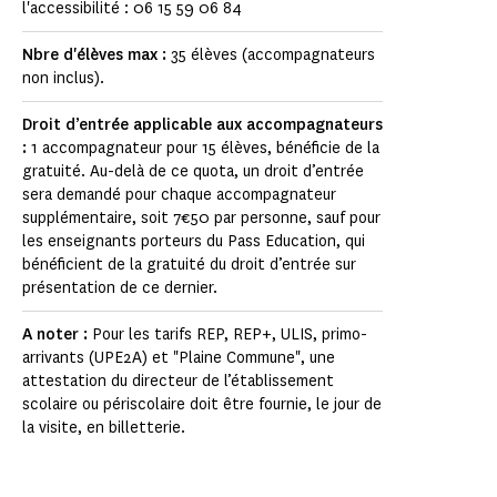
l'accessibilité : 06 15 59 06 84
Nbre d'élèves max :
35 élèves (accompagnateurs
non inclus).
Droit d’entrée applicable aux accompagnateurs
:
1 accompagnateur pour 15 élèves, bénéficie de la
gratuité. Au-delà de ce quota, un droit d’entrée
sera demandé pour chaque accompagnateur
supplémentaire, soit 7€50 par personne, sauf pour
les enseignants porteurs du Pass Education, qui
bénéficient de la gratuité du droit d’entrée sur
présentation de ce dernier.
A noter :
Pour les tarifs REP, REP+, ULIS, primo-
arrivants (UPE2A) et "Plaine Commune", une
attestation du directeur de l’établissement
scolaire ou périscolaire doit être fournie, le jour de
la visite, en billetterie.