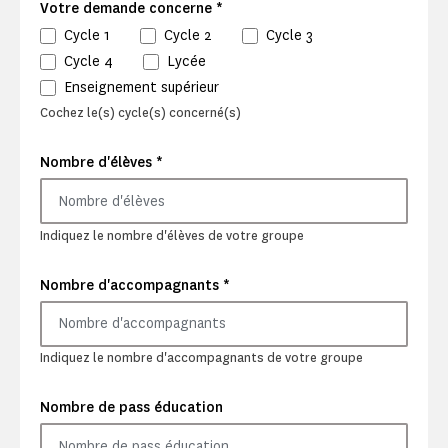
*
Votre demande concerne
Cycle 1
Cycle 2
Cycle 3
Cycle 4
Lycée
Enseignement supérieur
Cochez le(s) cycle(s) concerné(s)
*
Nombre d'élèves
Indiquez le nombre d'élèves de votre groupe
*
Nombre d'accompagnants
Indiquez le nombre d'accompagnants de votre groupe
Nombre de pass éducation