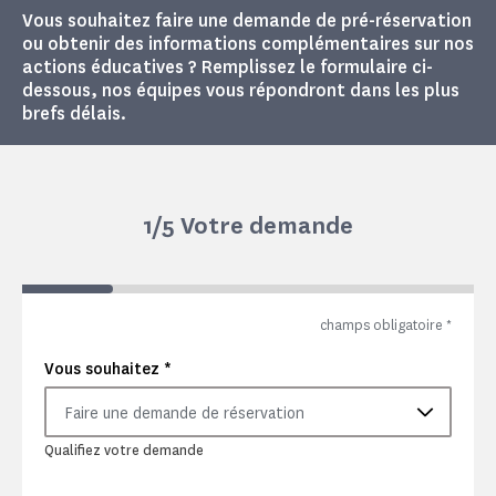
Vous souhaitez faire une demande de pré-réservation
ou obtenir des informations complémentaires sur nos
actions éducatives ? Remplissez le formulaire ci-
dessous, nos équipes vous répondront dans les plus
brefs délais.
1
/5 Votre demande
champs obligatoire
*
*
Vous souhaitez
Faire une demande de réservation
Qualifiez votre demande