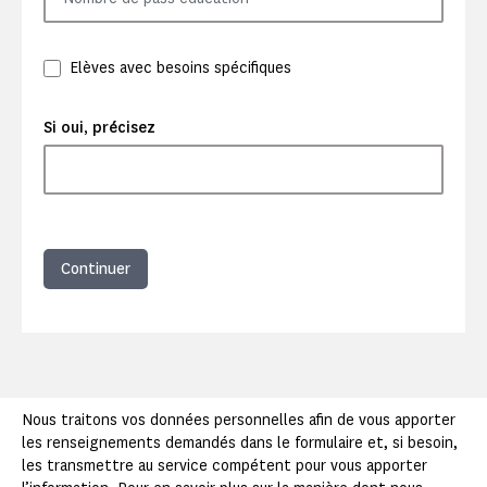
Elèves avec besoins spécifiques
Si oui, précisez
Continuer
Nous traitons vos données personnelles afin de vous apporter
les renseignements demandés dans le formulaire et, si besoin,
les transmettre au service compétent pour vous apporter