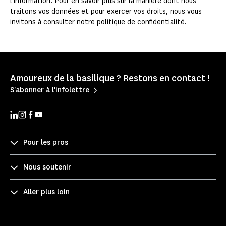
l’information. Pour en savoir plus sur la manière dont nous
traitons vos données et pour exercer vos droits, nous vous
invitons à consulter notre
politique de confidentialité
.
Amoureux de la basilique ? Restons en contact !
S'abonner à l'infolettre
Pour les pros
Nous soutenir
Aller plus loin