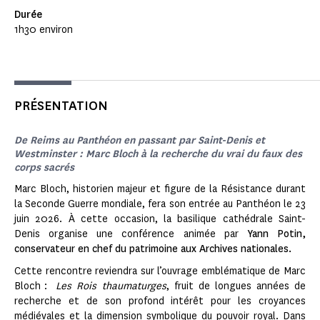
Durée
1h30 environ
PRÉSENTATION
De Reims au Panthéon en passant par Saint-Denis et
Westminster : Marc Bloch à la recherche du vrai du faux des
corps sacrés
Marc Bloch, historien majeur et figure de la Résistance durant
la Seconde Guerre mondiale, fera son entrée au Panthéon le 23
juin 2026. À cette occasion, la basilique cathédrale Saint-
Denis organise une conférence animée par
Yann Potin,
conservateur en chef du patrimoine aux Archives nationales.
Cette rencontre reviendra sur l’ouvrage emblématique de Marc
Bloch :
Les Rois thaumaturges
, fruit de longues années de
recherche et de son profond intérêt pour les croyances
médiévales et la dimension symbolique du pouvoir royal. Dans