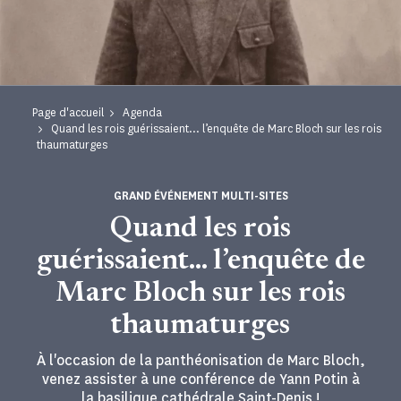
Page d'accueil
Agenda
Quand les rois guérissaient… l’enquête de Marc Bloch sur les rois
thaumaturges
GRAND ÉVÉNEMENT MULTI-SITES
Quand les rois
guérissaient… l’enquête de
Marc Bloch sur les rois
thaumaturges
À l'occasion de la panthéonisation de Marc Bloch,
venez assister à une conférence de Yann Potin à
la basilique cathédrale Saint-Denis !