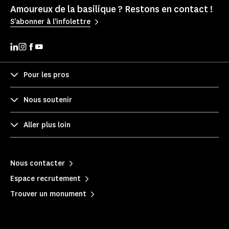
Amoureux de la basilique ? Restons en contact !
S'abonner à l'infolettre
Pour les pros
Nous soutenir
Aller plus loin
Nous contacter
Espace recrutement
Trouver un monument