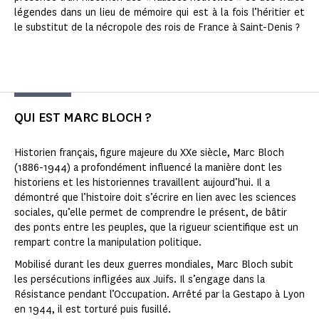
légendes dans un lieu de mémoire qui est à la fois l’héritier et
le substitut de la nécropole des rois de France à Saint-Denis ?
QUI EST MARC BLOCH ?
Historien français, figure majeure du XXe siècle, Marc Bloch
(1886-1944) a profondément influencé la manière dont les
historiens et les historiennes travaillent aujourd’hui. Il a
démontré que l’histoire doit s’écrire en lien avec les sciences
sociales, qu’elle permet de comprendre le présent, de bâtir
des ponts entre les peuples, que la rigueur scientifique est un
rempart contre la manipulation politique.
Mobilisé durant les deux guerres mondiales, Marc Bloch subit
les persécutions infligées aux Juifs. Il s’engage dans la
Résistance pendant l’Occupation. Arrêté par la Gestapo à Lyon
en 1944, il est torturé puis fusillé.