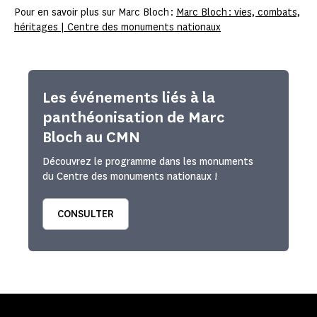
Pour en savoir plus sur Marc Bloch :
Marc Bloch : vies, combats,
héritages | Centre des monuments nationaux
Les événements liés à la
panthéonisation de Marc
Bloch au CMN
Découvrez le programme dans les monuments
du Centre des monuments nationaux !
CONSULTER