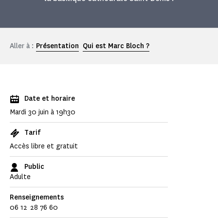
Aller à :
Présentation
Qui est Marc Bloch ?
Date et horaire
Mardi 30 juin à 19h30
Tarif
Accès libre et gratuit
Public
Adulte
Renseignements
06 12 28 76 60