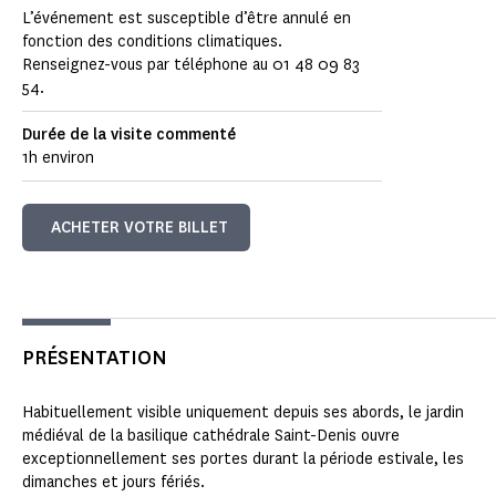
L’événement est susceptible d’être annulé en
fonction des conditions climatiques.
Renseignez-vous par téléphone au 01 48 09 83
54.
Durée de la visite commenté
1h environ
ACHETER VOTRE BILLET
PRÉSENTATION
Habituellement visible uniquement depuis ses abords, le jardin
médiéval de la basilique cathédrale Saint-Denis ouvre
exceptionnellement ses portes durant la période estivale, les
dimanches et jours fériés.