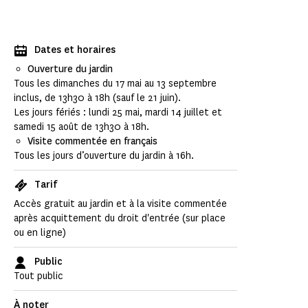
Dates et horaires
Ouverture du jardin
Tous les dimanches du 17 mai au 13 septembre
inclus, de 13h30 à 18h (sauf le 21 juin).
Les jours fériés : lundi 25 mai, mardi 14 juillet et
samedi 15 août de 13h30 à 18h.
Visite commentée en français
Tous les jours d’ouverture du jardin à 16h.
Tarif
Accès gratuit au jardin et à la visite commentée
après acquittement du droit d'entrée (sur place
ou en ligne)
Public
Tout public
À noter