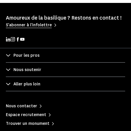
Amoureux de la basilique ? Restons en contact !
S'abonner à l'infolettre
Pour les pros
Nous soutenir
Aller plus loin
Nous contacter
Espace recrutement
Trouver un monument