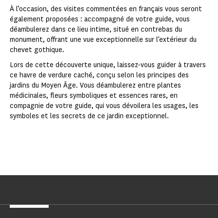
À l’occasion, des visites commentées en français vous seront
également proposées : accompagné de votre guide, vous
déambulerez dans ce lieu intime, situé en contrebas du
monument, offrant une vue exceptionnelle sur l’extérieur du
chevet gothique.
Lors de cette découverte unique, laissez-vous guider à travers
ce havre de verdure caché, conçu selon les principes des
jardins du Moyen Âge. Vous déambulerez entre plantes
médicinales, fleurs symboliques et essences rares, en
compagnie de votre guide, qui vous dévoilera les usages, les
symboles et les secrets de ce jardin exceptionnel.