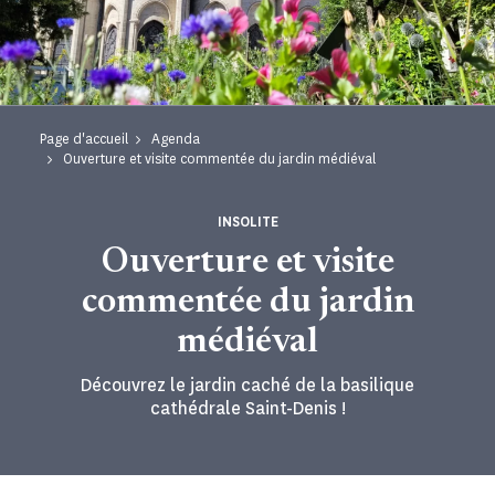
Page d'accueil
Agenda
Ouverture et visite commentée du jardin médiéval
INSOLITE
Ouverture et visite
commentée du jardin
médiéval
Découvrez le jardin caché de la basilique
cathédrale Saint-Denis !