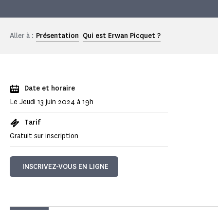
Aller à :
Présentation
Qui est Erwan Picquet ?
Date et horaire
Le Jeudi 13 juin 2024 à 19h
Tarif
Gratuit sur inscription
INSCRIVEZ-VOUS EN LIGNE