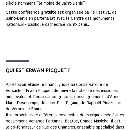
siècle nomment “le moine de Saint-Denis” !
Cette conférence gratuite est organisée par le Festival de
Saint-Denis en partenariat avec le Centre des monuments
nationaux - basilique cathédrale Saint-Denis.
QUI EST ERWAN PICQUET ?
Après avoir étudié le chant lyrique au Conservatoire de
Versailles, Erwan Picquet découvre la richesse des musiques
médiévales et Renaissance grâce aux enseignements d’Anne-
Marie Deschamps, de Jean-Paul Rigaud, de Raphaël Picazos et
de Véronique Bourin.
Il se produit avec différents ensembles de musiques médiévales
notamment Venance Fortunat, Beatus, Comet Musicke. Il est
le co-fondateur de Rue des Chantres, ensemble spécialisé dans