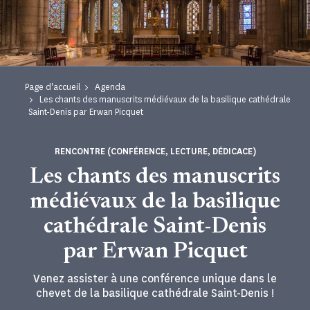
Page d'accueil
Agenda
Les chants des manuscrits médiévaux de la basilique cathédrale
Saint-Denis par Erwan Picquet
RENCONTRE (CONFÉRENCE, LECTURE, DÉDICACE)
Les chants des manuscrits
médiévaux de la basilique
cathédrale Saint-Denis
par Erwan Picquet
Venez assister à une conférence unique dans le
chevet de la basilique cathédrale Saint-Denis !