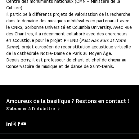
Centre des monuments nationaux (CMN – Ministère de la
Culture).
Il participe à différents projets de valorisation de la recherche
dans le domaine des musiques médiévales en partenariat avec
le CNRS, Sorbonne Université et Columbia University. Avec Rue
des Chantres, il a récemment collaboré avec des chercheurs
en acoustique pour le projet PHEND (
Past Has Ears at Notre
Dame
), projet européen de reconstitution acoustique virtuelle
de la cathédrale Notre-Dame de Paris au Moyen Âge.
Depuis 2017, il est professeur de chant et chef de chœur au
Conservatoire de musique et de danse de Saint-Denis.
Amoureux de la basilique ? Restons en contact !
S'abonner à l'infolettre