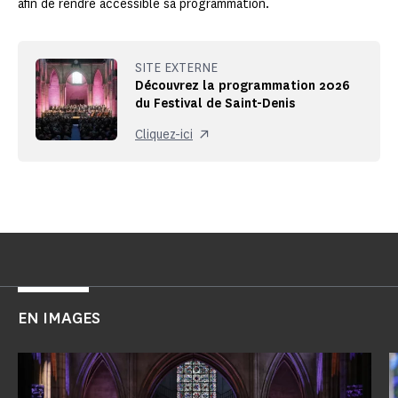
afin de rendre accessible sa programmation.
SITE EXTERNE
Découvrez la programmation 2026
du Festival de Saint-Denis
Cliquez-ici
EN IMAGES