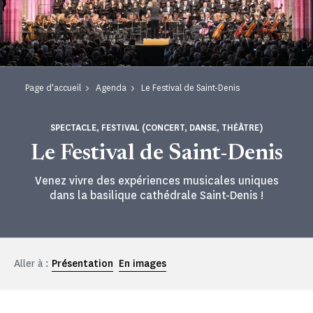
Page d'accueil
Agenda
Le Festival de Saint-Denis
SPECTACLE, FESTIVAL (CONCERT, DANSE, THÉÂTRE)
Le Festival de Saint-Denis
Venez vivre des expériences musicales uniques
dans la basilique cathédrale Saint-Denis !
Aller à :
Présentation
En images