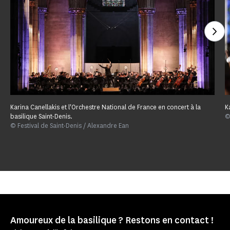
Voi
Karina Canellakis et l'Orchestre National de France en concert à la
K
basilique Saint-Denis.
©
© Festival de Saint-Denis / Alexandre Ean
Amoureux de la basilique ? Restons en contact !