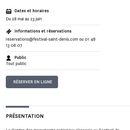
Dates et horaires
Du 28 mai au 23 juin
Informations et réservations
reservations@festival-saint-denis.com ou 01 48
13 06 07
Public
Tout public
RÉSERVER EN LIGNE
PRÉSENTATION