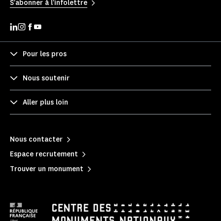
S'abonner à l'infolettre
Pour les pros
Nous soutenir
Aller plus loin
Nous contacter
Espace recrutement
Trouver un monument