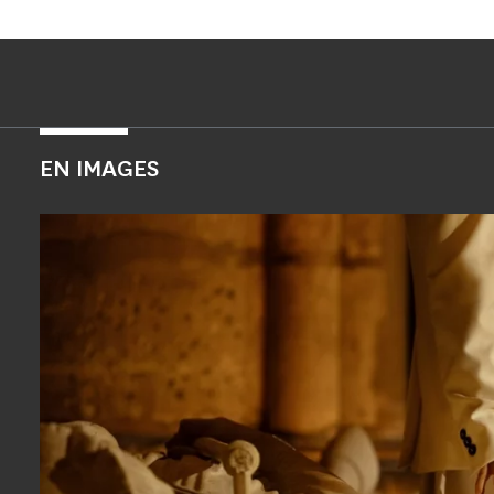
EN IMAGES