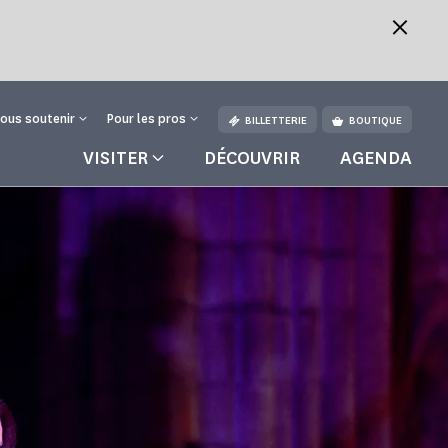
ous soutenir
Pour les pros
BILLETTERIE
BOUTIQUE
VISITER
DÉCOUVRIR
AGENDA