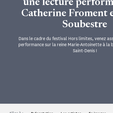
une lecture perfor
Catherine Froment 
Soubestre
Dans le cadre du festival Hors limites, venez ass
performance sur la reine Marie-Antoinette à la 
Saint-Denis !