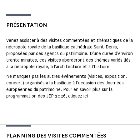
PRÉSENTATION
Venez assister à des visites commentées et thématiques de la
nécropole royale de la basilique cathédrale Saint-Denis,
proposées par des agents du patrimoine. D’une durée d’environ
trente minutes, ces visites aborderont des thèmes variés liés
à la nécropole royale, à l’architecture et à l’histoire.
Ne manquez pas les autres événements (visites, exposition,
concert) organisés à la basilique à l'occasion des Journées
européennes du patrimoine. Pour en savoir plus sur la
programmation des JEP 2026,
cliquez ici
PLANNING DES VISITES COMMENTÉES