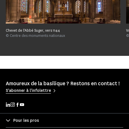
Chevet de l'Abbé Suger, vers 1144
V
© Centre des monuments nationaux
©
Amoureux de la basilique ? Restons en contact !
S'abonner à l'infolettre
Pour les pros