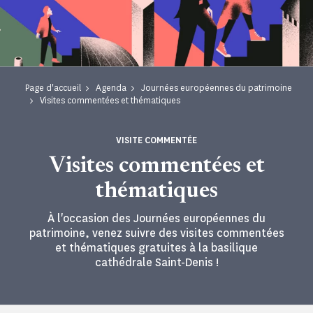
Page d'accueil
Agenda
Journées européennes du patrimoine
Visites commentées et thématiques
VISITE COMMENTÉE
Visites commentées et
thématiques
À l'occasion des Journées européennes du
patrimoine, venez suivre des visites commentées
et thématiques gratuites à la basilique
cathédrale Saint-Denis !