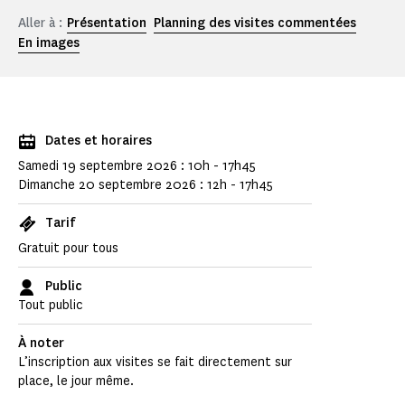
Aller à :
Présentation
Planning des visites commentées
En images
Dates et horaires
Samedi 19 septembre 2026 : 10h - 17h45
Dimanche 20 septembre 2026 : 12h - 17h45
Tarif
Gratuit pour tous
Public
Tout public
À noter
L’inscription aux visites se fait directement sur
place, le jour même.