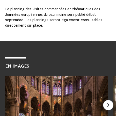
Le planning des visites commentées et thématiques des
Journées européennes du patrimoine sera publié début
septembre. Les plannings seront également consultables
directement sur place.
EN IMAGES
Voi