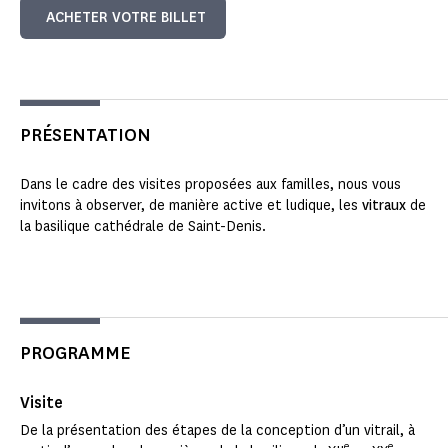
ACHETER VOTRE BILLET
PRÉSENTATION
Dans le cadre des visites proposées aux familles, nous vous
invitons à observer, de manière active et ludique, les
vitraux
de
la basilique cathédrale de Saint-Denis.
PROGRAMME
Visite
De la présentation des étapes de la conception d’un vitrail, à
e
e