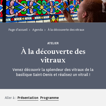
Page d'accueil
Agenda
À la découverte des vitraux
ATELIER
À la découverte des
vitraux
Venez découvrir la splendeur des vitraux de la
basilique Saint-Denis et réalisez un vitrail !
Aller à :
Présentation
Programme