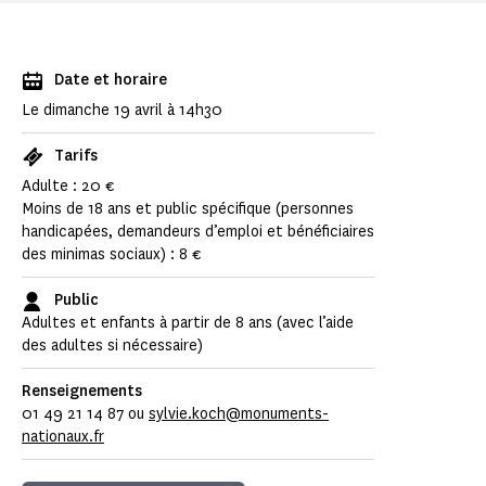
Date et horaire
Le dimanche 19 avril à 14h30
Tarifs
Adulte : 20 €
Moins de 18 ans et public spécifique (personnes
handicapées, demandeurs d’emploi et bénéficiaires
des minimas sociaux) : 8 €
Public
Adultes et enfants à partir de 8 ans (avec l’aide
des adultes si nécessaire)
Renseignements
01 49 21 14 87 ou
sylvie.koch@monuments-
nationaux.fr